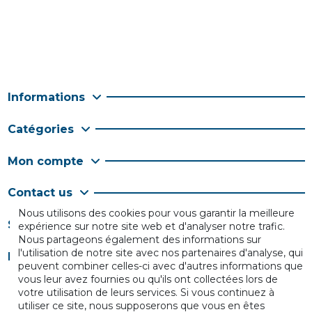
Informations
Catégories
Mon compte
Contact us
Nous utilisons des cookies pour vous garantir la meilleure
Suivez-nous
expérience sur notre site web et d'analyser notre trafic.
Nous partageons également des informations sur
l'utilisation de notre site avec nos partenaires d'analyse, qui
Newsletter
peuvent combiner celles-ci avec d'autres informations que
vous leur avez fournies ou qu'ils ont collectées lors de
votre utilisation de leurs services. Si vous continuez à
utiliser ce site, nous supposerons que vous en êtes