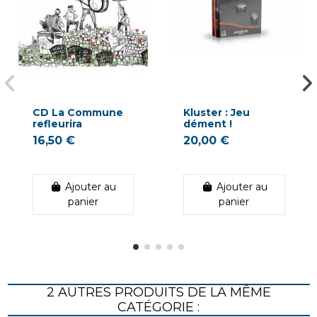
CD La Commune
Kluster : Jeu
refleurira
dément !
16,50 €
20,00 €
Ajouter au
Ajouter au
panier
panier
2 AUTRES PRODUITS DE LA MÊME
CATÉGORIE :