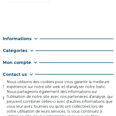
Informations
Catégories
Mon compte
Contact us
Nous utilisons des cookies pour vous garantir la meilleure
Suivez-nous
expérience sur notre site web et d'analyser notre trafic.
Nous partageons également des informations sur
l'utilisation de notre site avec nos partenaires d'analyse, qui
Newsletter
peuvent combiner celles-ci avec d'autres informations que
vous leur avez fournies ou qu'ils ont collectées lors de
votre utilisation de leurs services. Si vous continuez à