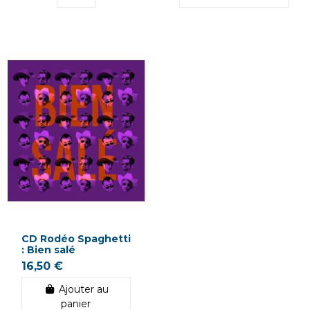
CD Rodéo Spaghetti
: Bien salé
16,50 €
Ajouter au
panier