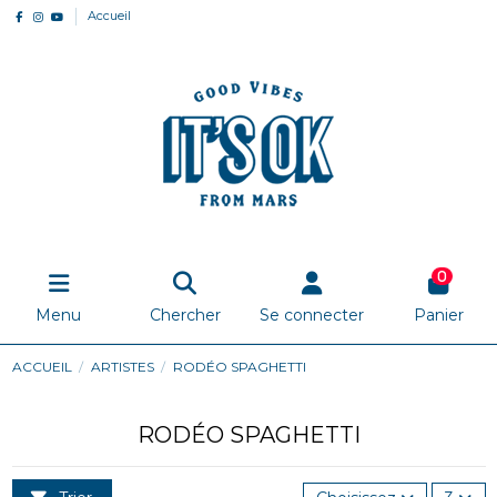
Accueil
0
Menu
Chercher
Se connecter
Panier
ACCUEIL
ARTISTES
RODÉO SPAGHETTI
RODÉO SPAGHETTI