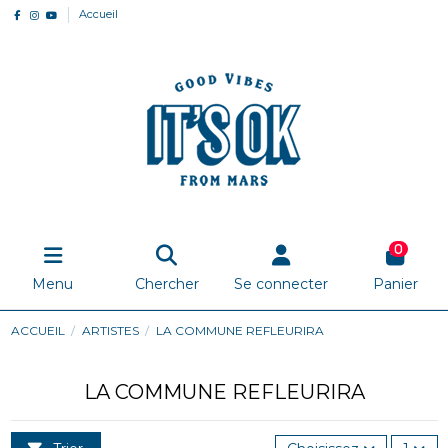
Accueil
0
Menu
Chercher
Se connecter
Panier
ACCUEIL
ARTISTES
LA COMMUNE REFLEURIRA
LA COMMUNE REFLEURIRA