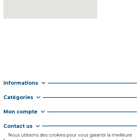
Informations
Catégories
Mon compte
Contact us
Nous utilisons des cookies pour vous garantir la meilleure