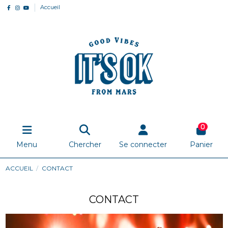
Accueil
0
Menu
Chercher
Se connecter
Panier
ACCUEIL
CONTACT
CONTACT