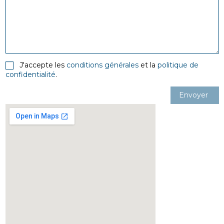
J'accepte les
conditions générales
et la
politique de
confidentialité
.