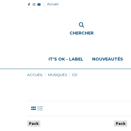
Accueil
CHERCHER
IT'S OK - LABEL
NOUVEAUTÉS
ACCUEIL
MUSIQUES
CD
Pack
Pack