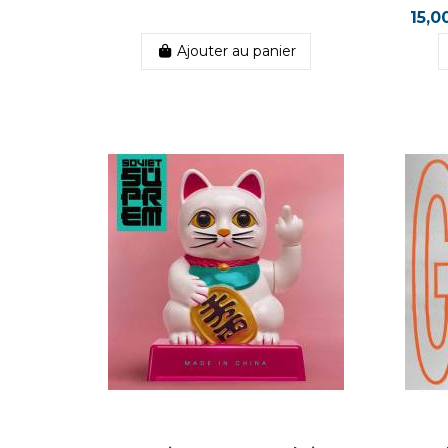
15,0
Ajouter au panier