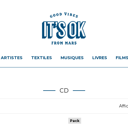
ARTISTES
TEXTILES
MUSIQUES
LIVRES
FILM
CD
Affi
Pack