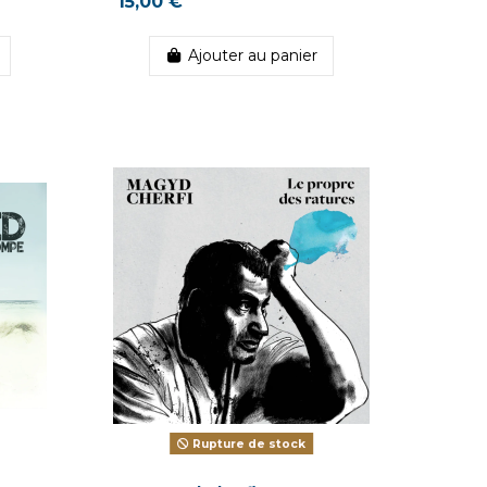
15,00 €
Ajouter au panier
Rupture de stock