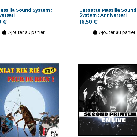
assilia Sound System :
Cassette Massilia Sound
versari
System : Anniversari
0 €
16,50 €
Ajouter au panier
Ajouter au panier