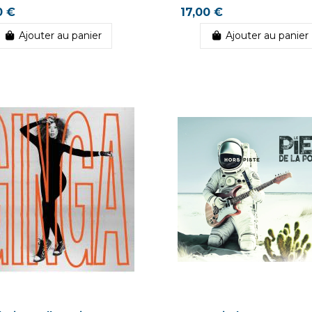
0 €
17,00 €
Ajouter au panier
Ajouter au panier