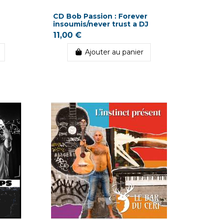
CD Bob Passion : Forever
insoumis/never trust a DJ
11,00 €
Ajouter au panier