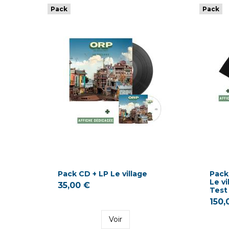
Pack
Pack
Pack CD + LP Le village
Pack 
Le vi
35,00 €
Test 
150,
Voir