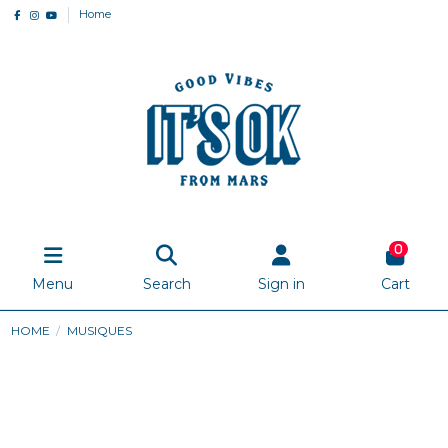
Home
0
Menu
Search
Sign in
Cart
HOME
MUSIQUES