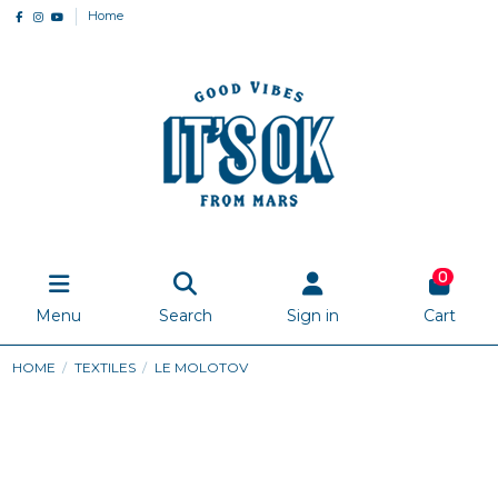
Home
0
Menu
Search
Sign in
Cart
HOME
TEXTILES
LE MOLOTOV