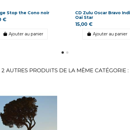
ge Stop the Cono noir
CD Zulu Oscar Bravo Indi
Oai Star
0 €
15,00 €
Ajouter au panier
Ajouter au panier
2 AUTRES PRODUITS DE LA MÊME CATÉGORIE :