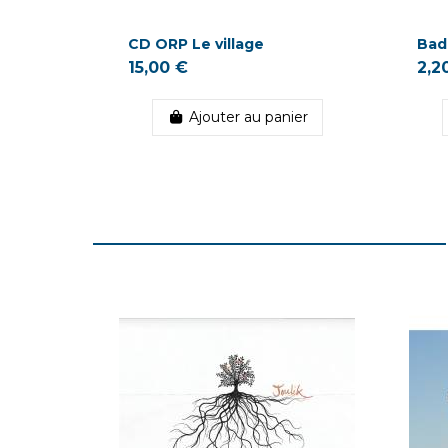
CD ORP Le village
Bad
15,00 €
2,2
Ajouter au panier