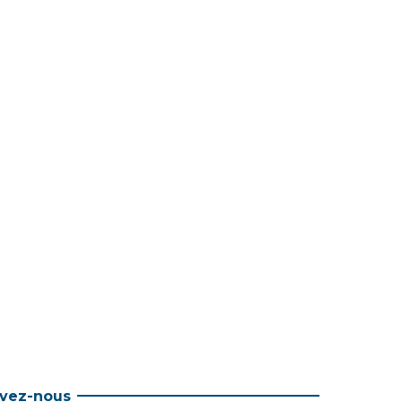
ivez-nous