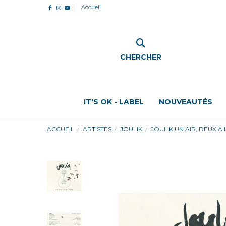
Accueil
CHERCHER
IT'S OK - LABEL
NOUVEAUTÉS
ACCUEIL
ARTISTES
JOULIK
JOULIK UN AIR, DEUX AI