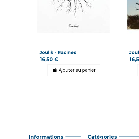
Joulik - Racines
Joul
16,50 €
16,
Ajouter au panier
Informations
Catégories