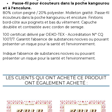
• Passe-fil pour écouteurs dans la poche kangourou
et à l'encolure.
80% coton peigné / 20% polyester. Molleton gratté. Passe-fil
écouteurs dans la poche kangourou et encolure. Finitions
bord-côte aux poignets et bas du vêtement. Capuche
doublée et contrastée avec cordon de serrage.
100 certificat délivré par OEKO-TEX - Accréditation N° CQ
1007/7. Garantit l'absence de substances nocives ou pouvant
présenter un risque pour la santé et l'environnement.
Indique l'absence de substances nocives ou pouvant
présenter un risque pour la santé et l'environnement.
LES CLIENTS QUI ONT ACHETÉ CE PRODUIT
ONT ÉGALEMENT ACHETÉ :