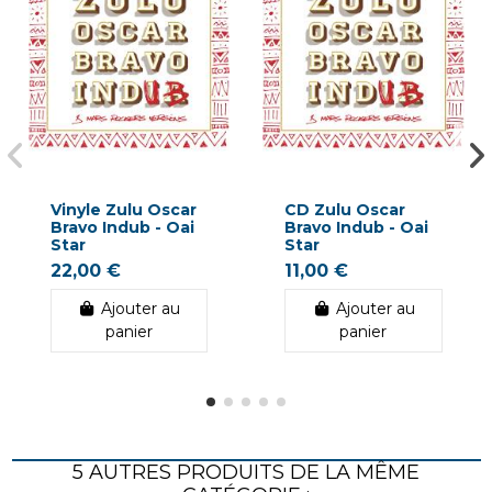
Vinyle Zulu Oscar
CD Zulu Oscar
Bravo Indub - Oai
Bravo Indub - Oai
Star
Star
22,00 €
11,00 €
Ajouter au
Ajouter au
panier
panier
5 AUTRES PRODUITS DE LA MÊME