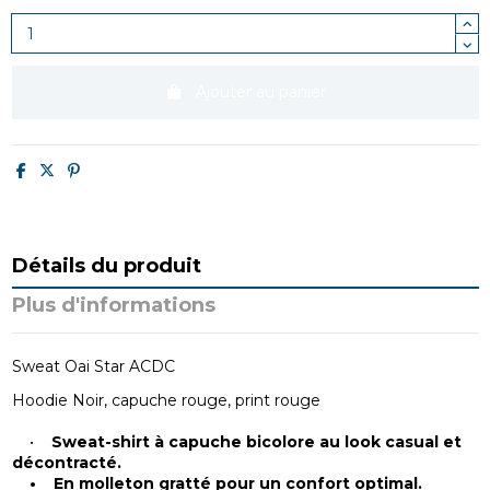
Ajouter au panier
Détails du produit
Plus d'informations
Sweat Oai Star ACDC
Hoodie Noir, capuche rouge, print rouge
•
Sweat-shirt à capuche bicolore au look casual et
décontracté.
• En molleton gratté pour un confort optimal.