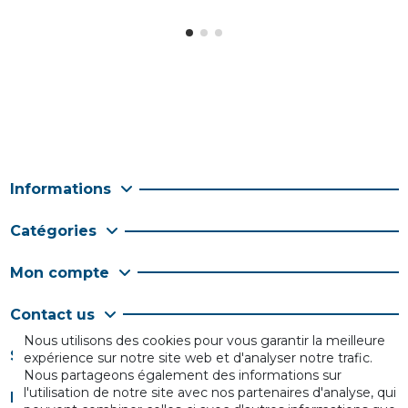
Informations
Catégories
Mon compte
Contact us
Nous utilisons des cookies pour vous garantir la meilleure
Suivez-nous
expérience sur notre site web et d'analyser notre trafic.
Nous partageons également des informations sur
l'utilisation de notre site avec nos partenaires d'analyse, qui
Newsletter