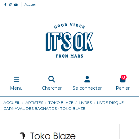
Accueil
0
Menu
Chercher
Se connecter
Panier
ACCUEIL
ARTISTES
TOKO BLAZE
LIVRES
LIVRE DISQUE
CARNAVAL DES BAGNARDS - TOKO BLAZE