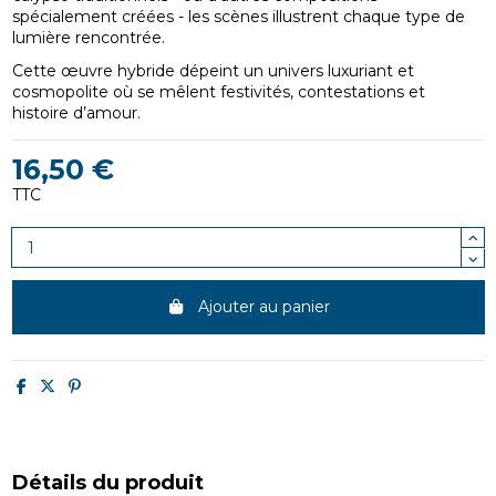
spécialement créées - les scènes illustrent chaque type de
lumière rencontrée.
Cette œuvre hybride dépeint un univers luxuriant et
cosmopolite où se mêlent festivités, contestations et
histoire d’amour.
16,50 €
TTC
Ajouter au panier
Détails du produit