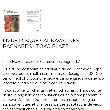
LIVRE DISQUE CARNAVAL DES
BAGNARDS - TOKO BLAZE
Toko Blaze présente "Carnaval des bagnards".
Fruit d'une collaboration artistique de deux ans avec Dapé,
compositeur et multi instrumentiste (Raspigaous, 38 Dub
band, Redlight), pour une œuvre transversale, à la dimension
littéraire aussi bien que musicale et visuelle.
Toko raconte. En chantant et en tchatchant, il nous conte
l’histoire originale des tribulations d’une ombre pendant le
carnaval. A la fois déclamées sur des musiques originales
atmosphériques et chantées sur des adaptations de vieux
calypso traditionnels - ou d’autres compositions