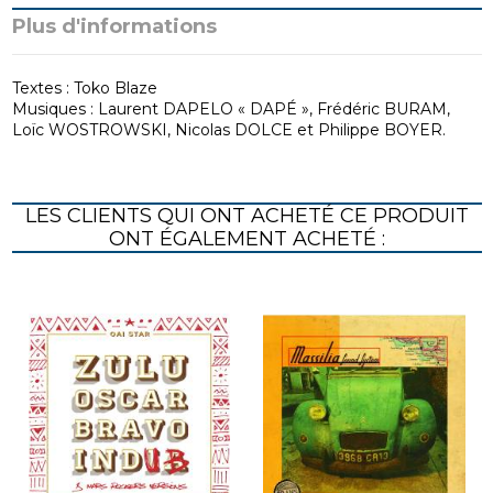
Plus d'informations
Textes : Toko Blaze
Musiques : Laurent DAPELO « DAPÉ », Frédéric BURAM,
Loïc WOSTROWSKI, Nicolas DOLCE et Philippe BOYER.
LES CLIENTS QUI ONT ACHETÉ CE PRODUIT
ONT ÉGALEMENT ACHETÉ :