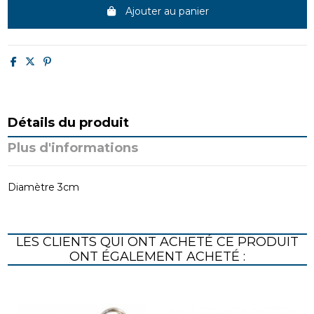
Ajouter au panier
Détails du produit
Plus d'informations
Diamètre 3cm
LES CLIENTS QUI ONT ACHETÉ CE PRODUIT
ONT ÉGALEMENT ACHETÉ :