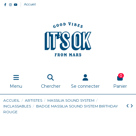
Accueil
0
Menu
Chercher
Se connecter
Panier
ACCUEIL
ARTISTES
MASSILIA SOUND SYSTEM
INCLASSABLES
BADGE MASSILIA SOUND SYSTEM BIRTHDAY
ROUGE