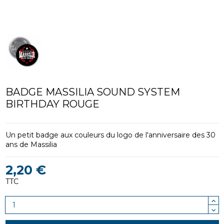
BADGE MASSILIA SOUND SYSTEM
BIRTHDAY ROUGE
Un petit badge aux couleurs du logo de l'anniversaire des 30
ans de Massilia
2,20 €
TTC