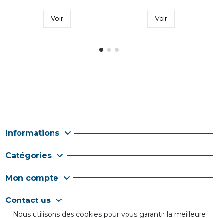
Voir
Voir
Informations
Catégories
Mon compte
Contact us
Nous utilisons des cookies pour vous garantir la meilleure