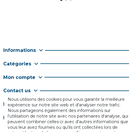
Informations
Catégories
Mon compte
Contact us
Nous utilisons des cookies pour vous garantir la meilleure
Follow us
expérience sur notre site web et d'analyser notre trafic.
Nous partageons également des informations sur
l'utilisation de notre site avec nos partenaires d'analyse, qui
Newsletter
peuvent combiner celles-ci avec d'autres informations que
vous leur avez fournies ou qu'ils ont collectées lors de