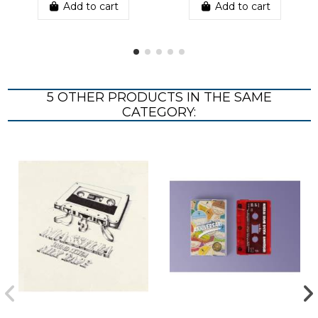
Add to cart
Add to cart
5 OTHER PRODUCTS IN THE SAME
CATEGORY: