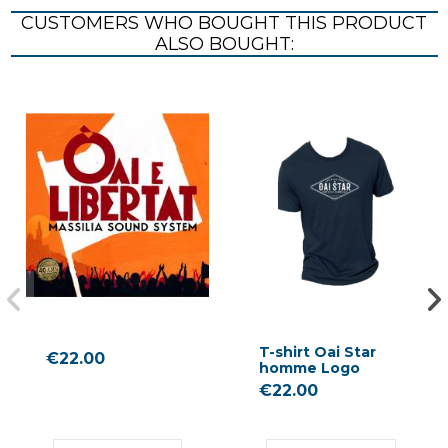
CUSTOMERS WHO BOUGHT THIS PRODUCT
ALSO BOUGHT:
T-shirt Oai Star
€22.00
homme Logo
€22.00