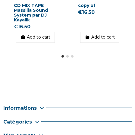
CD MIX TAPE
copy of
Massilia Sound
€16.50
System par DJ
Kayalik
€16.50
Add to cart
Add to cart
Informations
Catégories