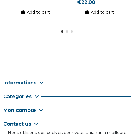
€22.00
Add to cart
Add to cart
Informations
Catégories
Mon compte
Contact us
Nous utilisons des cookies pour vous garantir la meilleure