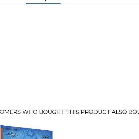
OMERS WHO BOUGHT THIS PRODUCT ALSO BO