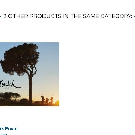
2 OTHER PRODUCTS IN THE SAME CATEGORY:
ik Envol