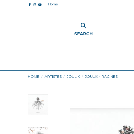
Home
SEARCH
HOME
ARTISTES
JOULIK
JOULIK - RACINES