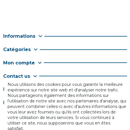
Informations
Catégories
Mon compte
Contact us
Nous utilisons des cookies pour vous garantir la meilleure
Follow us
expérience sur notre site web et d'analyser notre trafic.
Nous partageons également des informations sur
l'utilisation de notre site avec nos partenaires d'analyse, qui
Newsletter
peuvent combiner celles-ci avec d'autres informations que
vous leur avez fournies ou qu'ils ont collectées lors de
votre utilisation de leurs services. Si vous continuez à
utiliser ce site, nous supposerons que vous en êtes
satisfait.