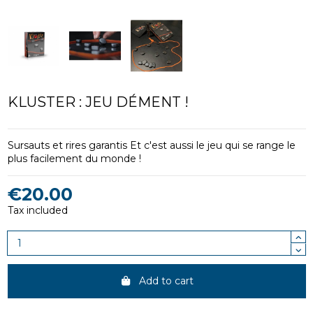
KLUSTER : JEU DÉMENT !
Sursauts et rires garantis Et c'est aussi le jeu qui se range le
plus facilement du monde !
€20.00
Tax included
Add to cart