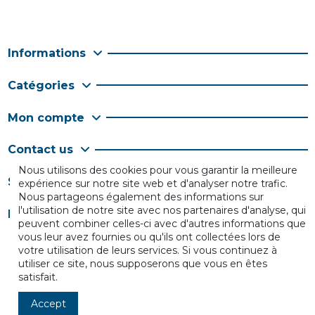
Informations
Catégories
Mon compte
Contact us
Nous utilisons des cookies pour vous garantir la meilleure
Suivez-nous
expérience sur notre site web et d'analyser notre trafic.
Nous partageons également des informations sur
l'utilisation de notre site avec nos partenaires d'analyse, qui
Newsletter
peuvent combiner celles-ci avec d'autres informations que
vous leur avez fournies ou qu'ils ont collectées lors de
votre utilisation de leurs services. Si vous continuez à
utiliser ce site, nous supposerons que vous en êtes
satisfait.
Accept