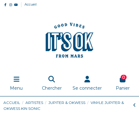
Accueil
0
Menu
Chercher
Se connecter
Panier
ACCUEIL
ARTISTES
JUPITER & OKWESS
VINYLE JUPITER &
OKWESS KIN SONIC