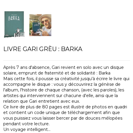
LIVRE GARI GRÈU : BARKA
Après 7 ans d'absence, Gari revient en solo avec un disque
solaire, emprunt de fraternité et de solidarité : Barka
Mais cette fois, il pousse sa créativité jusqu'à écrire le livre qui
accompagne le disque : vous y découvrirez la génèse de
l'album, l'histoire de chaque chanson, (avec les paroles), les
artistes qui interviennent sur chacune d'elle, ainsi que la
relation que Gari entretient avec eux.
Ce livre de plus de 80 pages est illustré de photos en quadri
et contient un code unique de téléchargement afin que
vous puissiez vous laisser bercer par de douces mélopées
pendant votre lecture.
Un voyage intelligent...