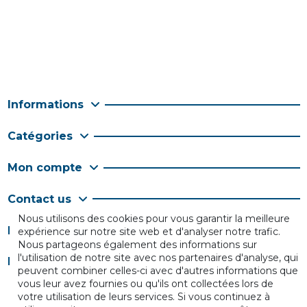
Informations
Catégories
Mon compte
Contact us
Nous utilisons des cookies pour vous garantir la meilleure
Follow us
expérience sur notre site web et d'analyser notre trafic.
Nous partageons également des informations sur
l'utilisation de notre site avec nos partenaires d'analyse, qui
Newsletter
peuvent combiner celles-ci avec d'autres informations que
vous leur avez fournies ou qu'ils ont collectées lors de
votre utilisation de leurs services. Si vous continuez à