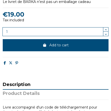
Le livret de BARKA n’est pas un emballage cadeau
€19.00
Tax included
Add to cart
Description
Product Details
Livre accompagné d'un code de téléchargement pour