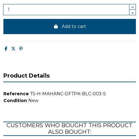
Add to cart
Product Details
Reference
TS-H-MAHANC-DFTPK-BLC-003-S
Condition
New
CUSTOMERS WHO BOUGHT THIS PRODUCT
ALSO BOUGHT: