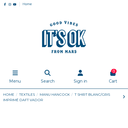
Home
0
Menu
Search
Sign in
Cart
HOME
TEXTILES
MANU HANCOCK
T SHIRT BLANC/GRIS
IMPRIMÉ DAFT VADOR