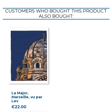
CUSTOMERS WHO BOUGHT THIS PRODUCT
ALSO BOUGHT:
La Major,
Marseille, vu par
Lev
€22.00