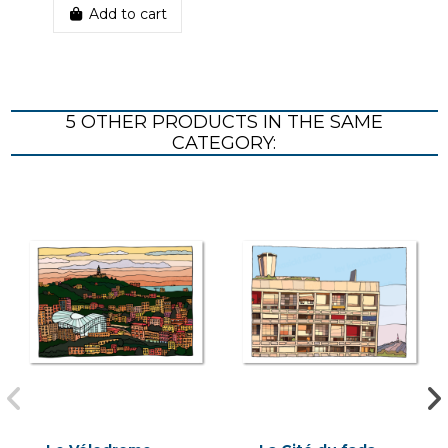
Add to cart
5 OTHER PRODUCTS IN THE SAME
CATEGORY: