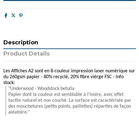
Description
Product Details
Les Affiches A2 sont en 8-couleur impression laser numérique sur
du 260gsm papier - 80% recyclé, 20% fibre vièrge FSC - info
stock:
"Underwood - Woodstock betulla
Papier dont la couleur est semblable à l'ivoire, avec effet
tactile naturel et non couché. La surface est caractérisée par
des mouchetures (petits points, paillettes) réparties de façon
aléatoire."