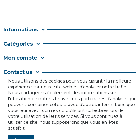
Informations
Catégories
Mon compte
Contact us
Nous utilisons des cookies pour vous garantir la meilleure
Follow us
expérience sur notre site web et d'analyser notre trafic.
Nous partageons également des informations sur
l'utilisation de notre site avec nos partenaires d'analyse, qui
Newsletter
peuvent combiner celles-ci avec d'autres informations que
vous leur avez fournies ou qu'ils ont collectées lors de
votre utilisation de leurs services. Si vous continuez à
utiliser ce site, nous supposerons que vous en êtes
satisfait.