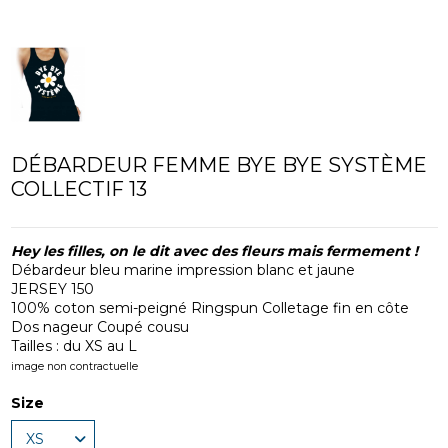
DÉBARDEUR FEMME BYE BYE SYSTÈME
COLLECTIF 13
Hey les filles, on le dit avec des fleurs mais fermement !
Débardeur bleu marine impression blanc et jaune
JERSEY 150
100% coton semi-peigné Ringspun Colletage fin en côte
Dos nageur Coupé cousu
Tailles : du XS au L
image non contractuelle
Size