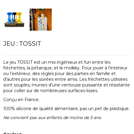
JEU : TOSSIT
Le jeu TOSSIT est un mix ingénieux et fun entre les
fléchettes, la pétanque, et le molkky. Pour jouer à l’intérieur
ou l’extérieur, des règles pour des parties en famille et
d’autres pour les soirées entre amis. Les fléchettes utilisées
sont souples, munies d’une ventouse puissante et résistante
pour coller sur de nombreuses surfaces lisses.
Conçu en France.
100% silicone de qualité alimentaire, pas un pet de plastique.
Ne convient pas aux enfants de moins de 3 ans.