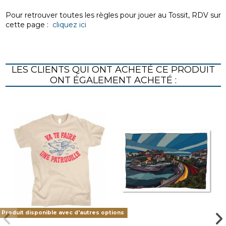
Pour retrouver toutes les règles pour jouer au Tossit, RDV sur
cette page :
cliquez ici
LES CLIENTS QUI ONT ACHETÉ CE PRODUIT
ONT ÉGALEMENT ACHETÉ :
Produit disponible avec d'autres options