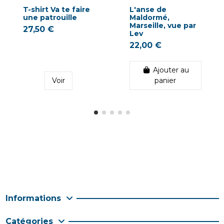
T-shirt Va te faire
L'anse de
une patrouille
Maldormé,
Marseille, vue par
27,50 €
Lev
22,00 €
Ajouter au
Voir
panier
Informations
Catégories