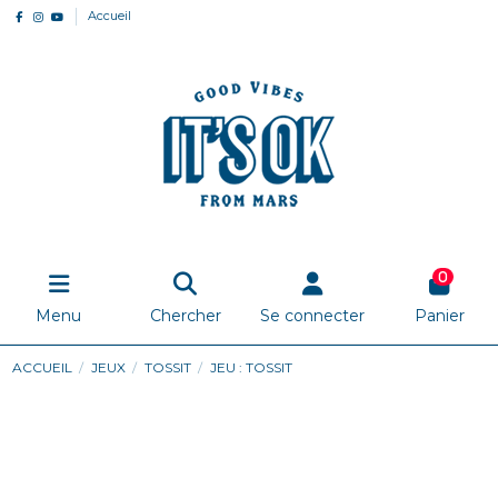
Accueil
0
Menu
Chercher
Se connecter
Panier
ACCUEIL
JEUX
TOSSIT
JEU : TOSSIT