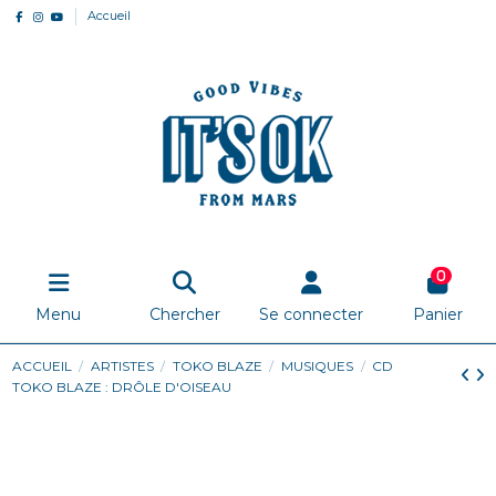
Accueil
0
Menu
Chercher
Se connecter
Panier
ACCUEIL
ARTISTES
TOKO BLAZE
MUSIQUES
CD
TOKO BLAZE : DRÔLE D'OISEAU