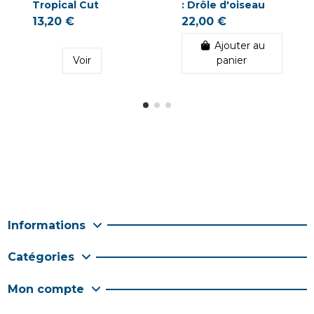
Tropical Cut
: Drôle d'oiseau
13,20 €
22,00 €
Ajouter au
Voir
panier
Informations
Catégories
Mon compte