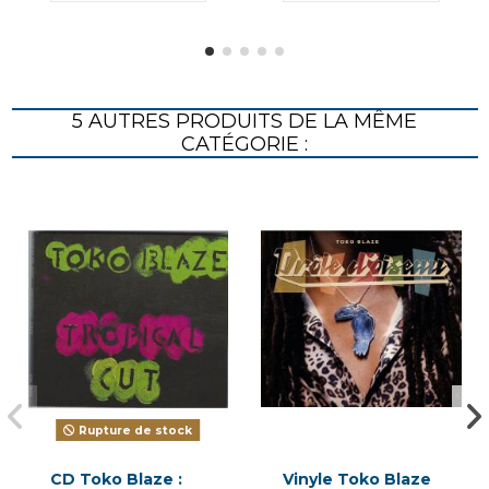
5 AUTRES PRODUITS DE LA MÊME
CATÉGORIE :
Rupture de stock
CD Toko Blaze :
Vinyle Toko Blaze