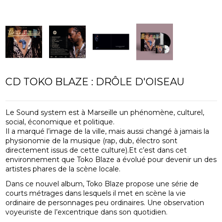
CD TOKO BLAZE : DRÔLE D'OISEAU
Le Sound system est à Marseille un phénomène, culturel,
social, économique et politique.
Il a marqué l’image de la ville, mais aussi changé à jamais la
physionomie de la musique (rap, dub, électro sont
directement issus de cette culture).Et c’est dans cet
environnement que Toko Blaze a évolué pour devenir un des
artistes phares de la scène locale.
Dans ce nouvel album, Toko Blaze propose une série de
courts métrages dans lesquels il met en scène la vie
ordinaire de personnages peu ordinaires. Une observation
voyeuriste de l’excentrique dans son quotidien.