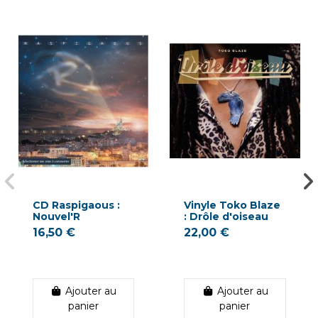
CD Raspigaous :
Vinyle Toko Blaze
Nouvel'R
: Drôle d'oiseau
16,50 €
22,00 €
Ajouter au
Ajouter au
panier
panier