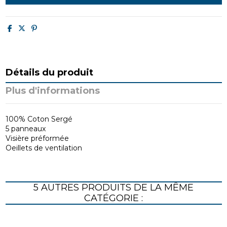
Détails du produit
Plus d'informations
100% Coton Sergé
5 panneaux
Visière préformée
Oeillets de ventilation
5 AUTRES PRODUITS DE LA MÊME
CATÉGORIE :