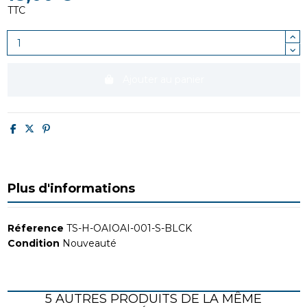
TTC
Ajouter au panier
Plus d'informations
Réference
TS-H-OAIOAI-001-S-BLCK
Condition
Nouveauté
5 AUTRES PRODUITS DE LA MÊME