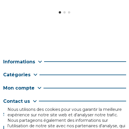
Informations
Catégories
Mon compte
Contact us
Nous utilisons des cookies pour vous garantir la meilleure
Suivez-nous
expérience sur notre site web et d'analyser notre trafic.
Nous partageons également des informations sur
l'utilisation de notre site avec nos partenaires d'analyse, qui
Newsletter