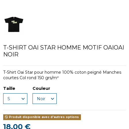
T-SHIRT OAI STAR HOMME MOTIF OAIOAI
NOIR
T-Shirt Oai Star pour homme 100% coton peigné Manches
courtes Col rond 150 grs/m²
Taille
Couleur
Produit disponible avec d'autres options
18,00 €