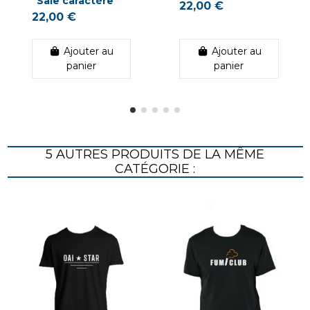
"Sale caractère"
22,00 €
22,00 €
Ajouter au
Ajouter au
panier
panier
5 AUTRES PRODUITS DE LA MÊME
CATÉGORIE :