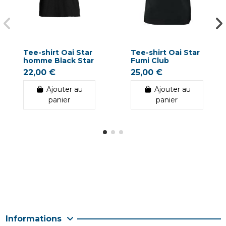
Tee-shirt Oai Star
Tee-shirt Oai Star
homme Black Star
Fumi Club
22,00 €
25,00 €
Ajouter au
Ajouter au
panier
panier
Informations