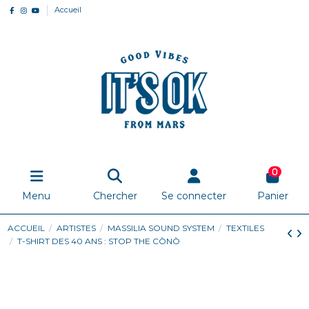
Accueil
0
Menu
Chercher
Se connecter
Panier
ACCUEIL
ARTISTES
MASSILIA SOUND SYSTEM
TEXTILES
T-SHIRT DES 40 ANS : STOP THE CÒNÒ