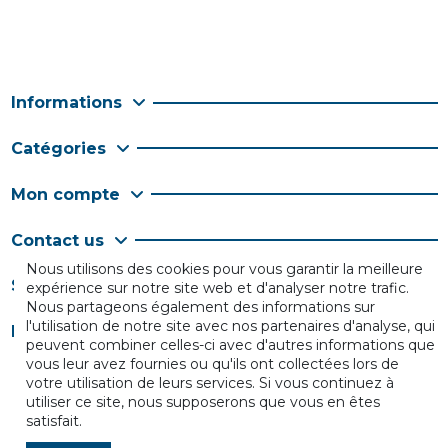
Informations
Catégories
Mon compte
Contact us
Nous utilisons des cookies pour vous garantir la meilleure
Suivez-nous
expérience sur notre site web et d'analyser notre trafic.
Nous partageons également des informations sur
l'utilisation de notre site avec nos partenaires d'analyse, qui
Newsletter
peuvent combiner celles-ci avec d'autres informations que
vous leur avez fournies ou qu'ils ont collectées lors de
votre utilisation de leurs services. Si vous continuez à
utiliser ce site, nous supposerons que vous en êtes
satisfait.