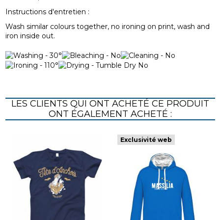
Instructions d'entretien :
Wash similar colours together, no ironing on print, wash and
iron inside out.
LES CLIENTS QUI ONT ACHETÉ CE PRODUIT
ONT ÉGALEMENT ACHETÉ :
Exclusivité web