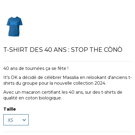
T-SHIRT DES 40 ANS : STOP THE CÒNÒ
40 ans de tournées ça se fête !
It's OK a décidé de célébrer Massilia en relookant d'anciens t-
shirts du groupe pour la nouvelle collection 2024.
Avec un macaron certifiant les 40 ans, sur des t-shirts de
qualité en coton biologique.
Taille