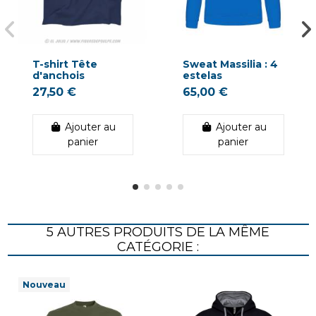
T-shirt Tête
Sweat Massilia : 4
d'anchois
estelas
27,50 €
65,00 €
Ajouter au
Ajouter au
panier
panier
5 AUTRES PRODUITS DE LA MÊME
CATÉGORIE :
Nouveau