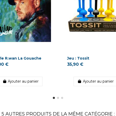
yle R.wan La Gouache
Jeu : Tossit
00 €
35,90 €
Ajouter au panier
Ajouter au panier
5 AUTRES PRODUITS DE LA MÊME CATÉGORIE :