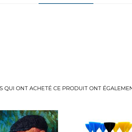
TS QUI ONT ACHETÉ CE PRODUIT ONT ÉGALEMEN