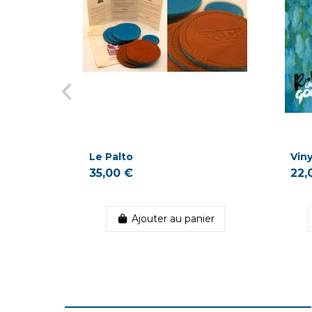
Le Palto
Vin
35,00 €
22,
Ajouter au panier