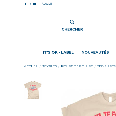
Accueil
CHERCHER
IT'S OK - LABEL
NOUVEAUTÉS
ACCUEIL
TEXTILES
FIGURE DE POULPE
TEE-SHIRTS