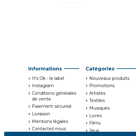
Informations
Catégories
It's Ok - le label
Nouveaux produits
Instagram
Promotions
Conditions générales
Artistes
de vente
Textiles
Paiement sécurisé
Musiques
Livraison
Livres
Mentions légales
Films
Contactez-nous
Jeux