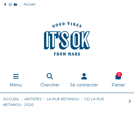
Accueil
0
Menu
Chercher
Se connecter
Panier
ACCUEIL
ARTISTES
LA RUE KETANOU
CD LA RUE
KETANOU : 2020