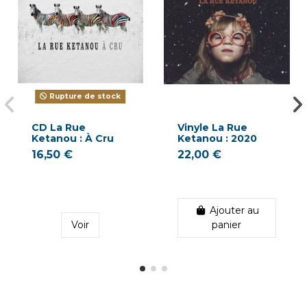
Rupture de stock
CD La Rue
Vinyle La Rue
Ketanou : À Cru
Ketanou : 2020
16,50 €
22,00 €
Ajouter au
Voir
panier