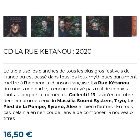
CD LA RUE KETANOU : 2020
Le trio a usé les planches de tous les plus gros festivals de
France ou est passé dans tous les lieux mythiques qui aiment
mettre à l’honneur la chanson française.
La Rue Kétanou
,
du moins une partie, a encore côtoyé pas mal de copains
tout au long de la tournée du
Collectif 13
jusqu’en octobre
dernier comme ceux du
Massilia Sound System, Tryo, Le
Pied de la Pompe, Syrano, Alee
et bien d’autres ! En tous
cas, cela n’a en rien coupé l’envie de composer 15 nouveaux
titres.
16,50 €