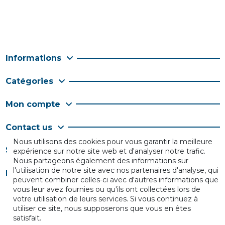
Informations
Catégories
Mon compte
Contact us
Nous utilisons des cookies pour vous garantir la meilleure
Suivez-nous
expérience sur notre site web et d'analyser notre trafic.
Nous partageons également des informations sur
l'utilisation de notre site avec nos partenaires d'analyse, qui
Newsletter
peuvent combiner celles-ci avec d'autres informations que
vous leur avez fournies ou qu'ils ont collectées lors de
votre utilisation de leurs services. Si vous continuez à
utiliser ce site, nous supposerons que vous en êtes
satisfait.