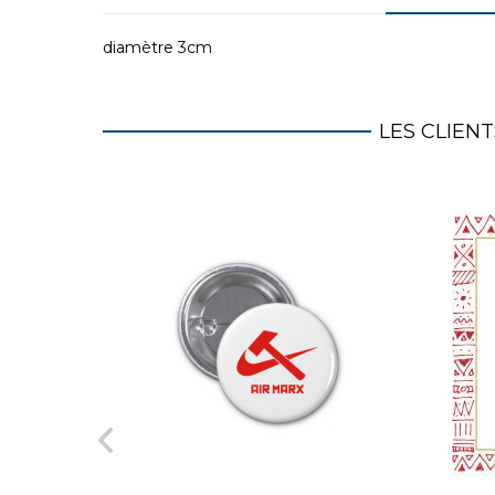
diamètre 3cm
LES CLIEN