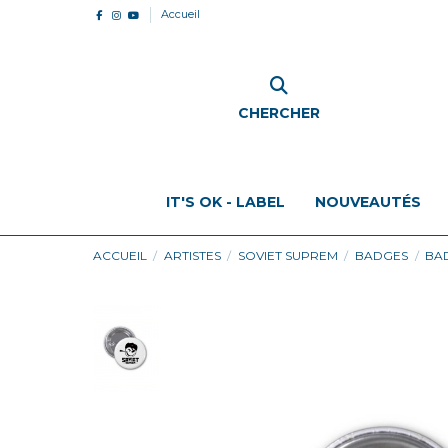
Accueil
CHERCHER
IT'S OK - LABEL
NOUVEAUTÉS
ACCUEIL
ARTISTES
SOVIET SUPREM
BADGES
BAD