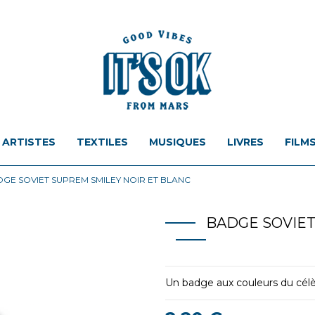
ARTISTES
TEXTILES
MUSIQUES
LIVRES
FILM
GE SOVIET SUPREM SMILEY NOIR ET BLANC
BADGE SOVIET
Un badge aux couleurs du cél