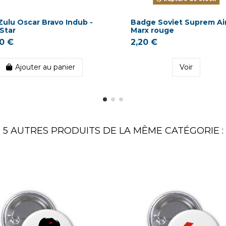
Zulu Oscar Bravo Indub -
Badge Soviet Suprem Ai
 Star
Marx rouge
00 €
2,20 €
Ajouter au panier
Voir
5 AUTRES PRODUITS DE LA MÊME CATÉGORIE :