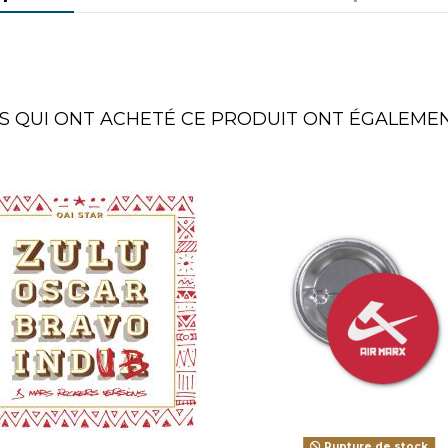
TS QUI ONT ACHETÉ CE PRODUIT ONT ÉGALEMEN
Rupture de stock