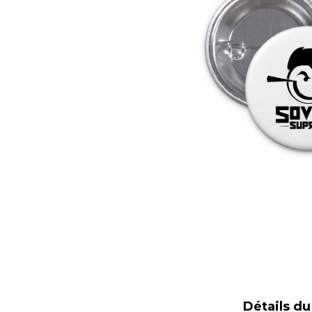
Détails du