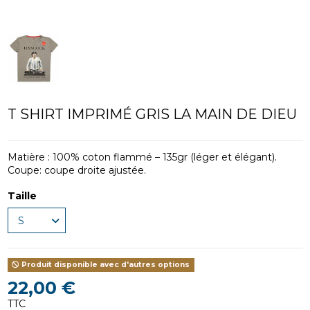
T SHIRT IMPRIMÉ GRIS LA MAIN DE DIEU
Matière : 100% coton flammé – 135gr (léger et élégant).
Coupe: coupe droite ajustée.
Taille
Produit disponible avec d'autres options
22,00 €
TTC