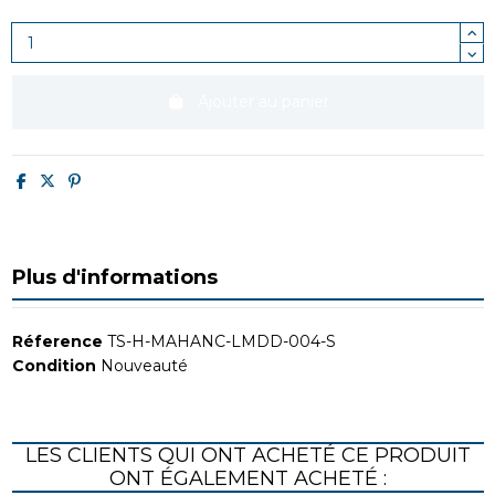
Ajouter au panier
Plus d'informations
Réference
TS-H-MAHANC-LMDD-004-S
Condition
Nouveauté
LES CLIENTS QUI ONT ACHETÉ CE PRODUIT
ONT ÉGALEMENT ACHETÉ :