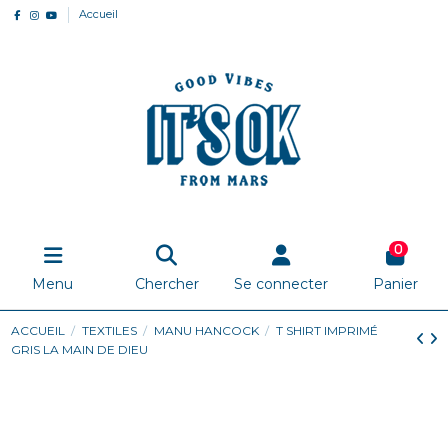
Accueil
0
Menu
Chercher
Se connecter
Panier
ACCUEIL
TEXTILES
MANU HANCOCK
T SHIRT IMPRIMÉ
GRIS LA MAIN DE DIEU