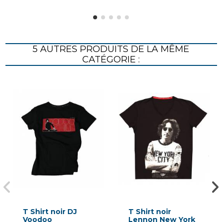
5 AUTRES PRODUITS DE LA MÊME
CATÉGORIE :
T Shirt noir DJ
T Shirt noir
Voodoo
Lennon New York