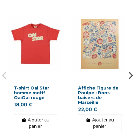
T-shirt Oai Star
Affiche Figure de
homme motif
Poulpe : Bons
OaiOai rouge
baisers de
Marseille
18,00 €
22,00 €
Ajouter au
Ajouter au
panier
panier