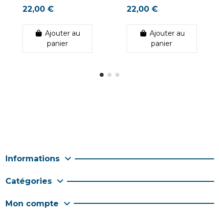
22,00 €
22,00 €
Ajouter au
Ajouter au
panier
panier
Informations
Catégories
Mon compte