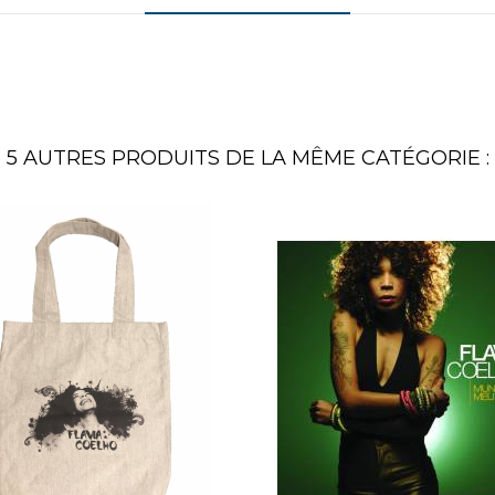
5 AUTRES PRODUITS DE LA MÊME CATÉGORIE :