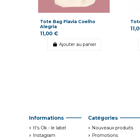
Tote Bag Flavia Coelho
Tot
Alegria
11,
11,00 €
Ajouter au panier
Informations
Catégories
It's Ok - le label
Nouveaux produits
Instagram
Promotions